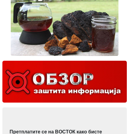
Претплатите се на ВОСТОК како бисте