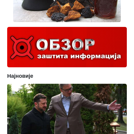
Најновије