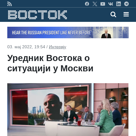
03. мај 2022, 19:54 /
Интервју
Уредник Востока о
ситуацији у Москви