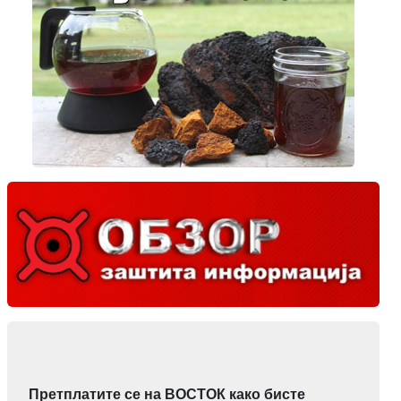
Претплатите се на ВОСТОК како бисте