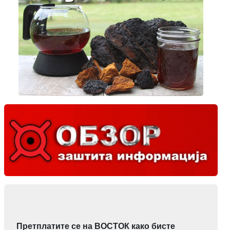
Претплатите се на ВОСТОК како бисте