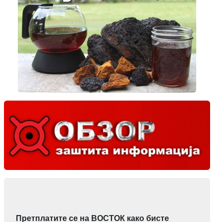
Претплатите се на ВОСТОК како бисте