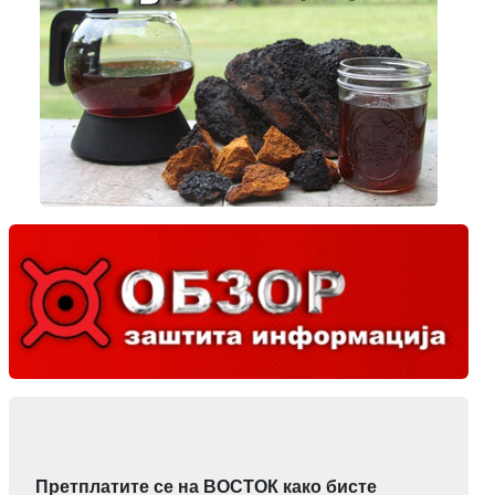
Претплатите се на ВОСТОК како бисте