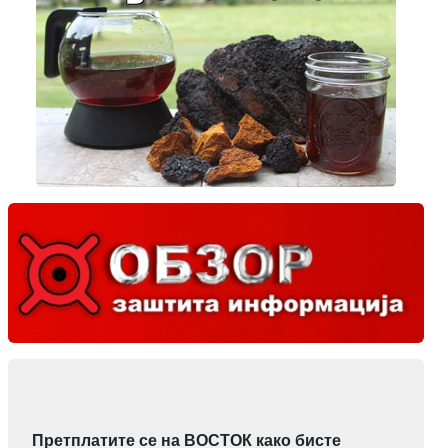
Претплатите се на ВОСТОК како бисте