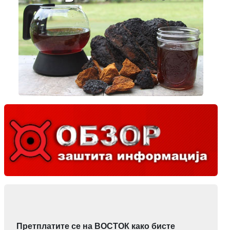
Претплатите се на ВОСТОК како бисте