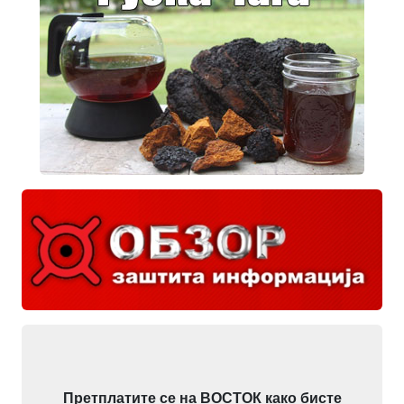
Претплатите се на ВОСТОК како бисте