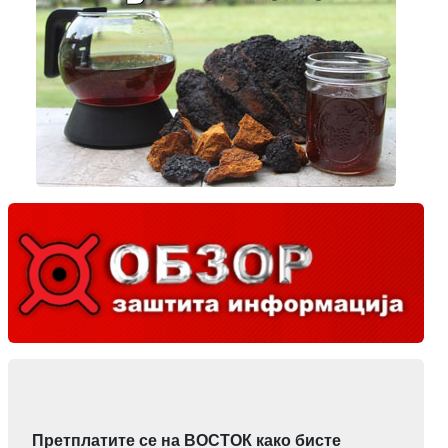
Претплатите се на ВОСТОК како бисте