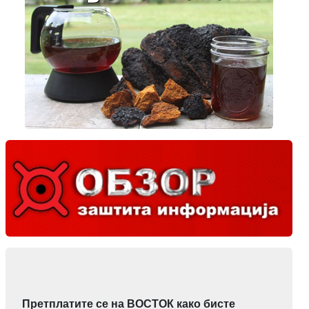
Претплатите се на ВОСТОК како бисте