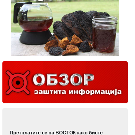
Претплатите се на ВОСТОК како бисте