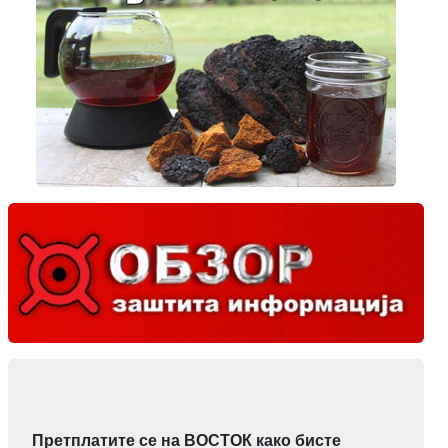
Претплатите се на ВОСТОК како бисте