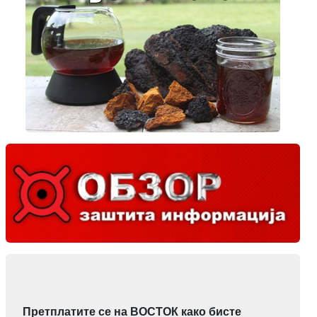
Претплатите се на ВОСТОК како бисте