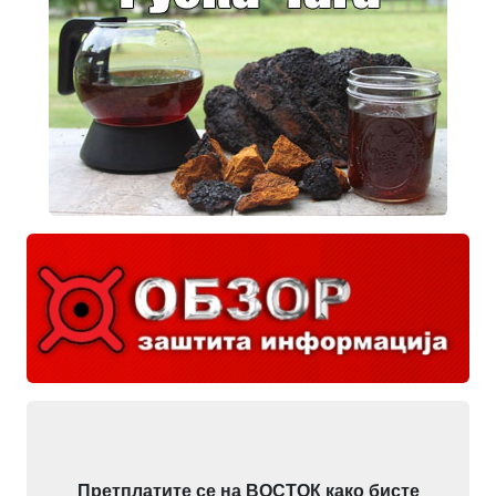
Претплатите се на ВОСТОК како бисте