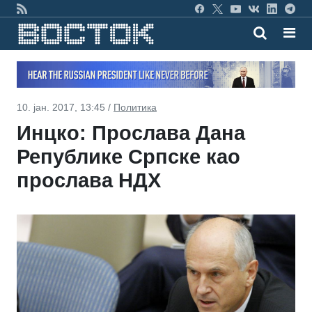
10. јан. 2017, 13:45 /
Политика
Инцко: Прослава Дана
Републике Српске као
прослава НДХ