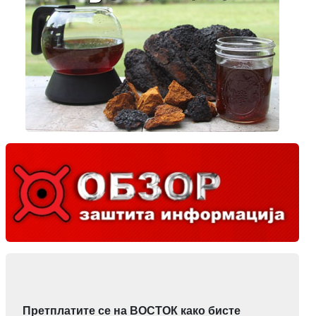
Претплатите се на ВОСТОК како бисте