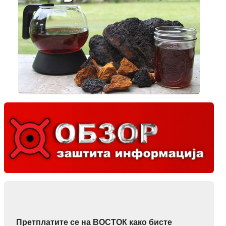
Претплатите се на ВОСТОК како бисте