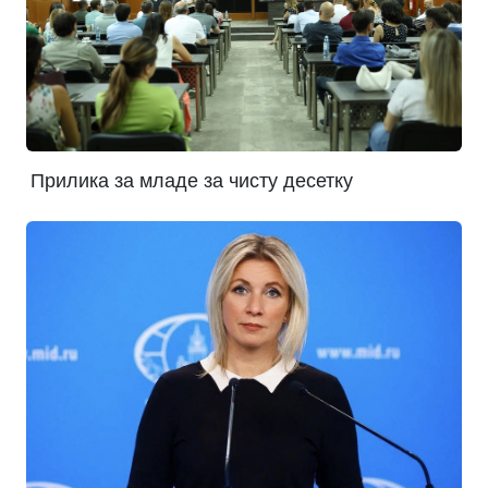
Прилика за младе за чисту десетку