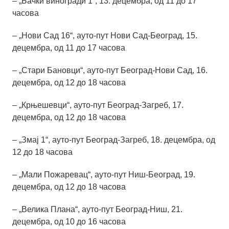
– „Бачки виногради 1“, 13. децембра, од 11 до 17
часова
– „Нови Сад 16“, ауто-пут Нови Сад-Београд, 15.
децембра, од 11 до 17 часова
– „Стари Бановци“, ауто-пут Београд-Нови Сад, 16.
децембра, од 12 до 18 часова
– „Крњешевци“, ауто-пут Београд-Загреб, 17.
децембра, од 12 до 18 часова
– „Змај 1“, ауто-пут Београд-Загреб, 18. децембра, од
12 до 18 часова
– „Мали Пожаревац“, ауто-пут Ниш-Београд, 19.
децембра, од 12 до 18 часова
– „Велика Плана“, ауто-пут Београд-Ниш, 21.
децембра, од 10 до 16 часова