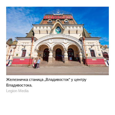
Железничка станица „Владивосток“ у центру
Владивостока.
Legion Media