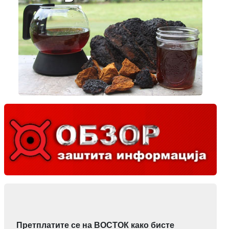
Претплатите се на ВОСТОК како бисте