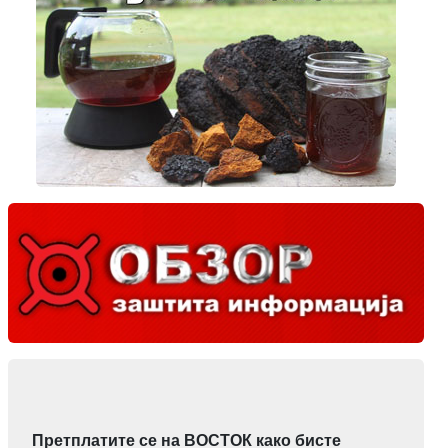
Претплатите се на ВОСТОК како бисте