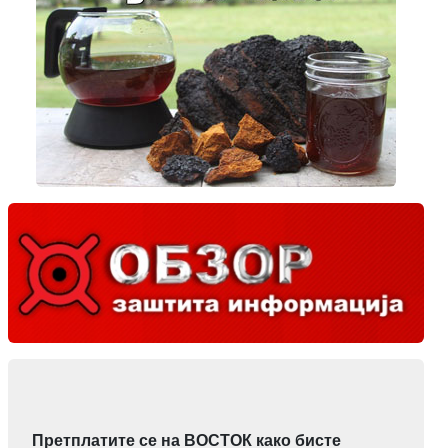
Претплатите се на ВОСТОК како бисте