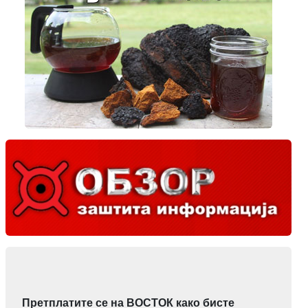
Претплатите се на ВОСТОК како бисте