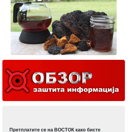
Претплатите се на ВОСТОК како бисте