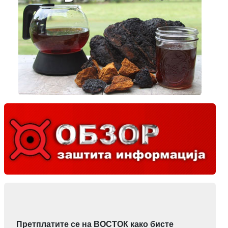
Претплатите се на ВОСТОК како бисте