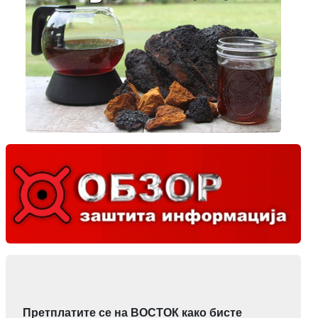
Претплатите се на ВОСТОК како бисте