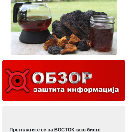
Претплатите се на ВОСТОК како бисте