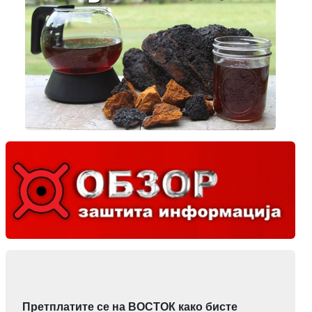
Претплатите се на ВОСТОК како бисте