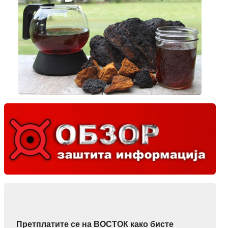
Претплатите се на ВОСТОК како бисте