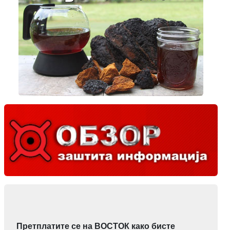
Претплатите се на ВОСТОК како бисте