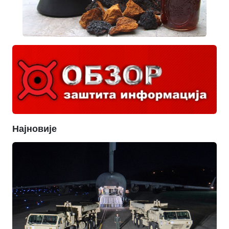
Најновије