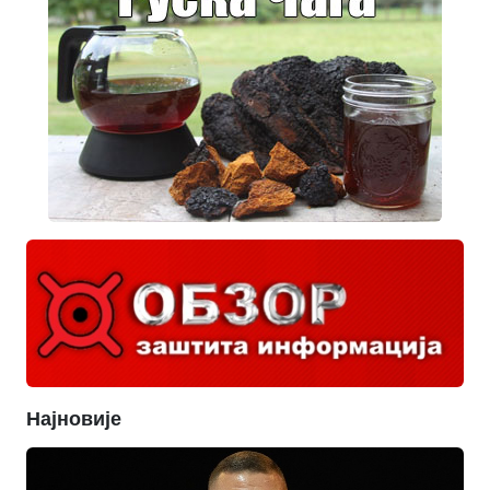
Најновије