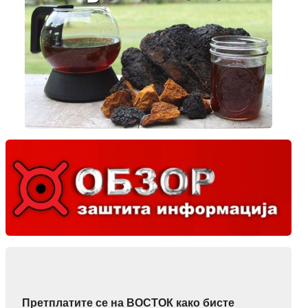
Претплатите се на ВОСТОК како бисте