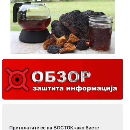
Претплатите се на ВОСТОК како бисте