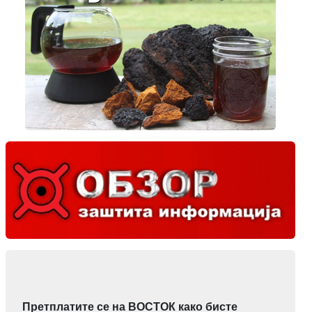
Претплатите се на ВОСТОК како бисте