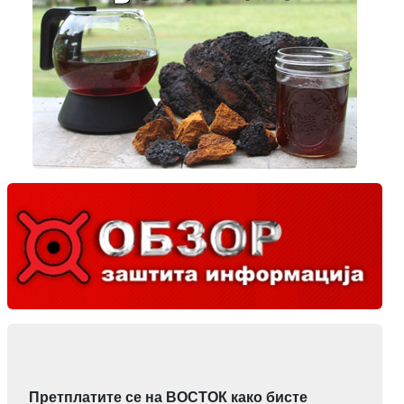
Претплатите се на ВОСТОК како бисте