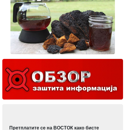
Претплатите се на ВОСТОК како бисте