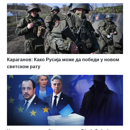
Караганов: Како Русија може да победи у новом
светском рату