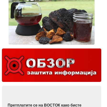
Претплатите се на ВОСТОК како бисте