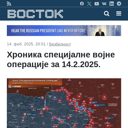
14. феб. 2025, 20:51 /
Безбедност
Хроника специјалне војне
операције за 14.2.2025.