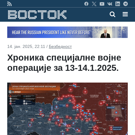
14. јан. 2025, 22:11 /
Безбедност
Хроника специјалне војне
операције за 13-14.1.2025.