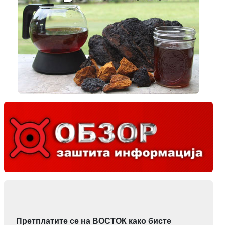
Претплатите се на ВОСТОК како бисте