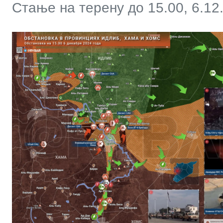
Стање на терену до 15.00, 6.12