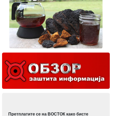
Претплатите се на ВОСТОК како бисте