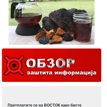
Претплатите се на ВОСТОК како бисте