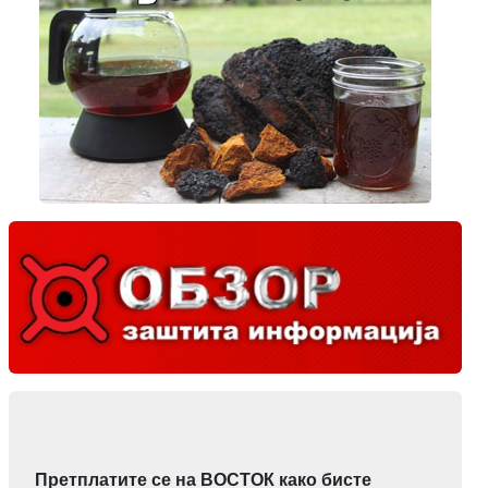
Претплатите се на ВОСТОК како бисте