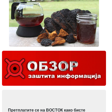
Претплатите се на ВОСТОК како бисте