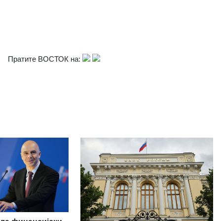
Пратите ВОСТОК на: