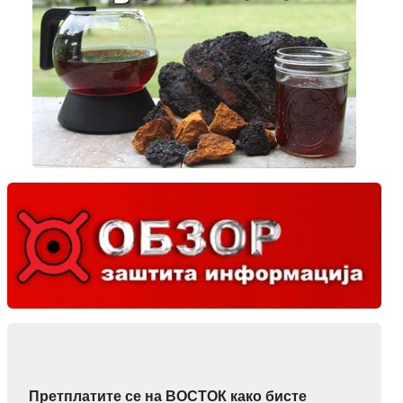
Претплатите се на ВОСТОК како бисте